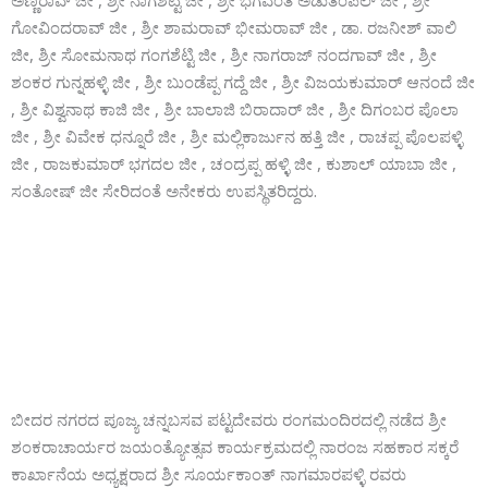
ಅಣ್ಣರಾವ್ ಜೀ , ಶ್ರೀ ನಾಗಶಟ್ಟಿ ಜೀ , ಶ್ರೀ ಭಗವಂತ ಅಡುತಂಪಲ್ ಜೀ , ಶ್ರೀ
ಗೋವಿಂದರಾವ್ ಜೀ , ಶ್ರೀ ಶಾಮರಾವ್ ಭೀಮರಾವ್ ಜೀ , ಡಾ. ರಜನೀಶ್ ವಾಲಿ
ಜೀ, ಶ್ರೀ ಸೋಮನಾಥ ಗಂಗಶೆಟ್ಟಿ ಜೀ , ಶ್ರೀ ನಾಗರಾಜ್ ನಂದಗಾವ್ ಜೀ , ಶ್ರೀ
ಶಂಕರ ಗುನ್ನಹಳ್ಳಿ ಜೀ , ಶ್ರೀ ಬುಂಡೆಪ್ಪ ಗದ್ದೆ ಜೀ , ಶ್ರೀ ವಿಜಯಕುಮಾರ್ ಆನಂದೆ ಜೀ
, ಶ್ರೀ ವಿಶ್ವನಾಥ ಕಾಜಿ ಜೀ , ಶ್ರೀ ಬಾಲಾಜಿ ಬಿರಾದಾರ್ ಜೀ , ಶ್ರೀ ದಿಗಂಬರ ಪೊಲಾ
ಜೀ , ಶ್ರೀ ವಿವೇಕ ಧನ್ನೂರೆ ಜೀ , ಶ್ರೀ ಮಲ್ಲಿಕಾರ್ಜುನ ಹತ್ತಿ ಜೀ , ರಾಚಪ್ಪ ಪೊಲಪಳ್ಳಿ
ಜೀ , ರಾಜಕುಮಾರ್ ಭಗದಲ ಜೀ , ಚಂದ್ರಪ್ಪ ಹಳ್ಳಿ ಜೀ , ಕುಶಾಲ್ ಯಾಬಾ ಜೀ ,
ಸಂತೋಷ್ ಜೀ ಸೇರಿದಂತೆ ಅನೇಕರು ಉಪಸ್ಥಿತರಿದ್ದರು.
ಬೀದರ ನಗರದ ಪೂಜ್ಯ ಚನ್ನಬಸವ ಪಟ್ಟದೇವರು ರಂಗಮಂದಿರದಲ್ಲಿ ನಡೆದ ಶ್ರೀ
ಶಂಕರಾಚಾರ್ಯರ ಜಯಂತ್ಯೋತ್ಸವ ಕಾರ್ಯಕ್ರಮದಲ್ಲಿ ನಾರಂಜ ಸಹಕಾರ ಸಕ್ಕರೆ
ಕಾರ್ಖಾನೆಯ ಅಧ್ಯಕ್ಷರಾದ ಶ್ರೀ ಸೂರ್ಯಕಾಂತ್ ನಾಗಮಾರಪಳ್ಳಿ ರವರು